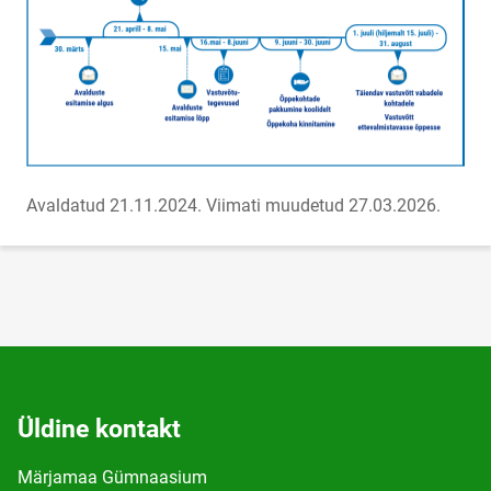
Avaldatud 21.11.2024.
Viimati muudetud 27.03.2026.
Üldine kontakt
Märjamaa Gümnaasium