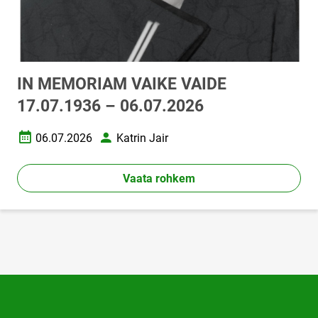
IN MEMORIAM VAIKE VAIDE
17.07.1936 – 06.07.2026
06.07.2026
Katrin Jair
Loomise kuupäev
Autor
Vaata rohkem