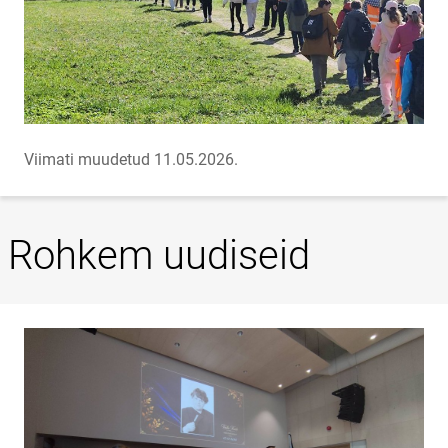
Viimati muudetud 11.05.2026.
Rohkem uudiseid