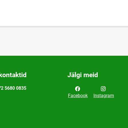
kontaktid
Jälgi meid
72 5680 0835
Facebook
Instagram