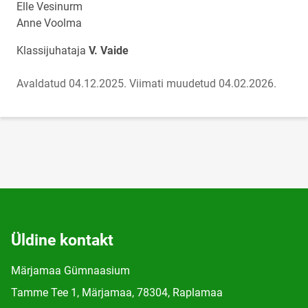
Elle Vesinurm
Anne Voolma
Klassijuhataja
V. Vaide
Avaldatud 04.12.2025.
Viimati muudetud 04.02.2026.
Üldine kontakt
Märjamaa Gümnaasium
Tamme Tee 1, Märjamaa, 78304, Raplamaa